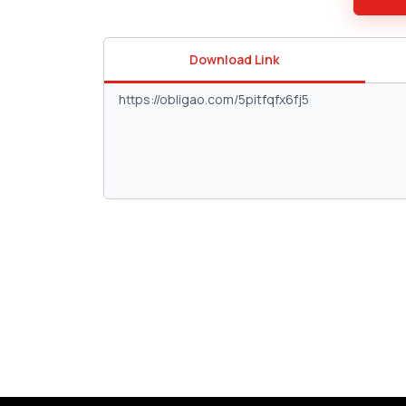
Download Link