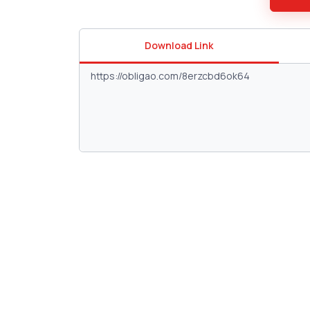
Download Link