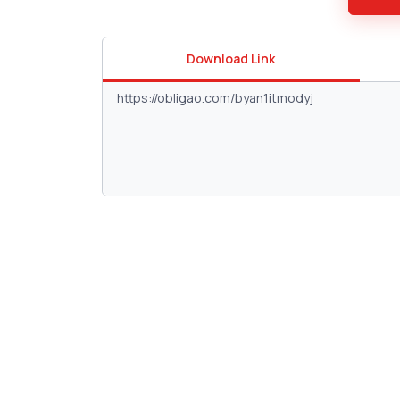
Download Link