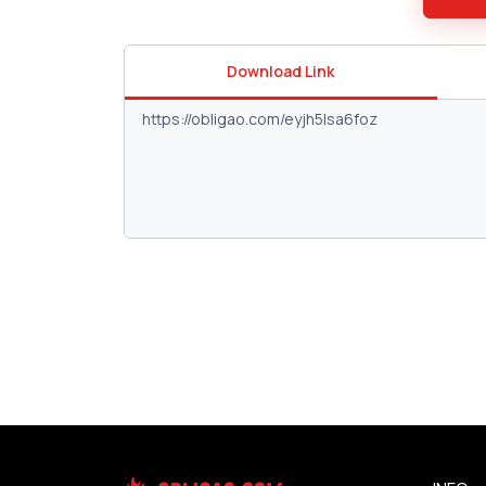
Download Link