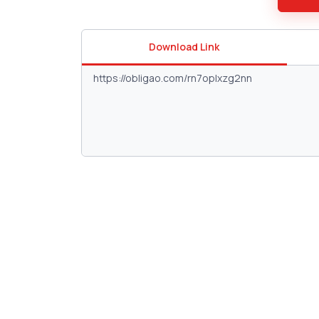
Download Link