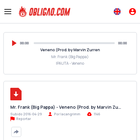
00:00
00:00
Veneno (Prod. by Marvin Zurren
Mr. Frank (Big Pappa)
IPAUTA - Veneno
Mr. Frank (Big Pappa) - Veneno (Prod. by Marvin Zu…
Subido 2016-04-29
Por lacangrimm
1146
Reportar