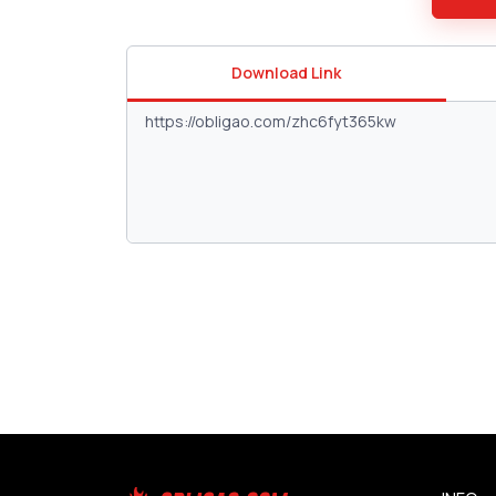
Download Link